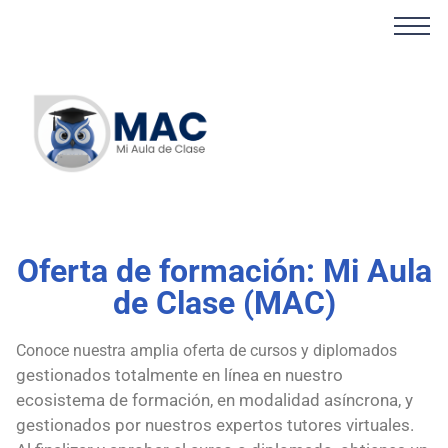
Oferta de formación: Mi Aula
de Clase (MAC)
Conoce nuestra amplia oferta de cursos y diplomados
gestionados totalmente en línea en nuestro
ecosistema de formación, en modalidad asíncrona, y
gestionados por nuestros expertos tutores virtuales.