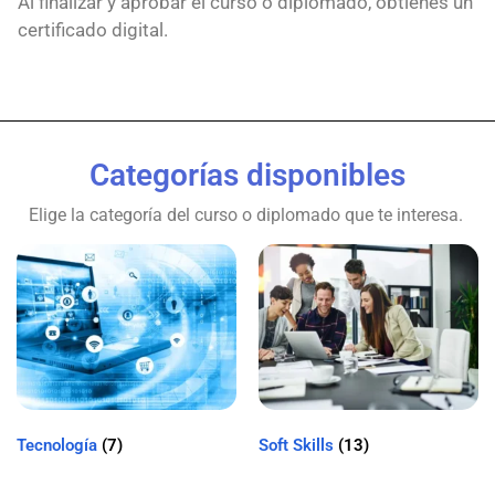
Al finalizar y aprobar el curso o diplomado, obtienes un
certificado digital.
Categorías disponibles
Elige la categoría del curso o diplomado que te interesa.
Tecnología
(7)
Soft Skills
(13)