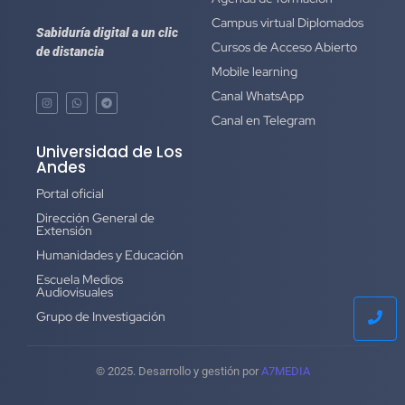
Campus virtual Diplomados
Sabiduría digital a un clic
Cursos de Acceso Abierto
de distancia
Mobile learning
Canal WhatsApp
Canal en Telegram
Universidad de Los
Andes
Portal oficial
Dirección General de
Extensión
Humanidades y Educación
Escuela Medios
Audiovisuales
Grupo de Investigación
© 2025. Desarrollo y gestión por
A7MEDIA