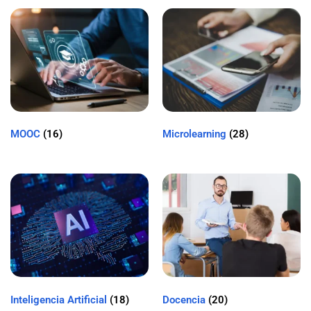
MOOC
(16)
Microlearning
(28)
Inteligencia Artificial
(18)
Docencia
(20)