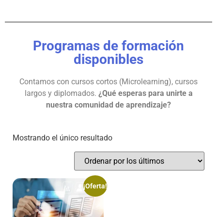
Programas de formación
disponibles
Contamos con cursos cortos (Microlearning), cursos
largos y diplomados.
¿Qué esperas para unirte a
nuestra comunidad de aprendizaje?
Mostrando el único resultado
¡Oferta!