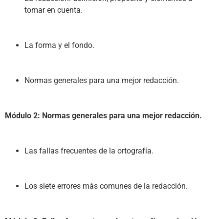
tomar en cuenta.
La forma y el fondo.
Normas generales para una mejor redacción.
Módulo 2: Normas generales para una mejor redacción.
Las fallas frecuentes de la ortografía.
Los siete errores más comunes de la redacción.