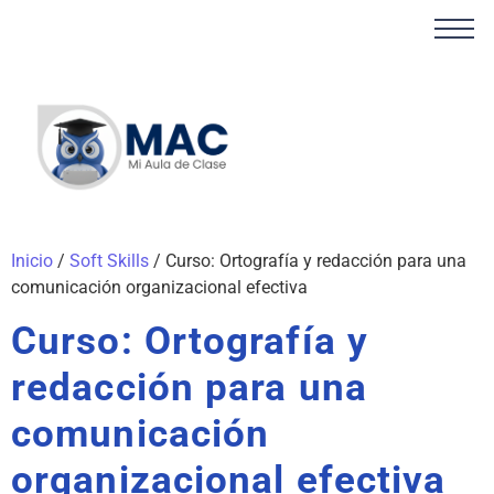
Inicio
/
Soft Skills
/ Curso: Ortografía y redacción para una
comunicación organizacional efectiva
Curso: Ortografía y
redacción para una
comunicación
organizacional efectiva