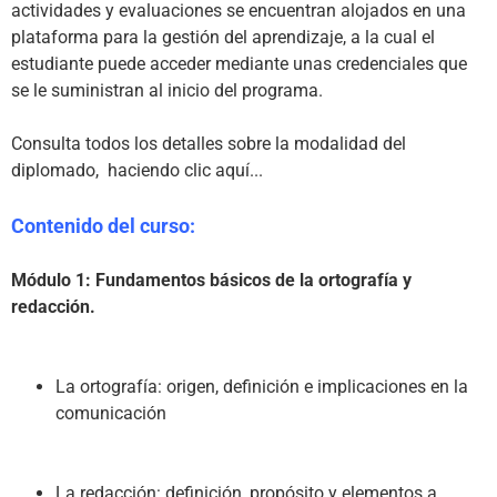
actividades y evaluaciones se encuentran alojados en una 
plataforma para la gestión del aprendizaje, a la cual el 
estudiante puede acceder mediante unas credenciales que 
se le suministran al inicio del programa.

Consulta todos los detalles sobre la modalidad del 
diplomado,  
haciendo clic aquí...
Contenido del curso:
Módulo 1: Fundamentos básicos de la ortografía y 
redacción.
La ortografía: origen, definición e implicaciones en la 
comunicación
La redacción: definición, propósito y elementos a 