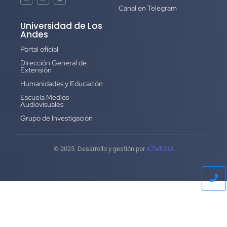
Canal en Telegram
Universidad de Los
Andes
Portal oficial
Dirección General de
Extensión
Humanidades y Educación
Escuela Medios
Audiovisuales
Grupo de Investigación
© 2025. Desarrollo y gestión por
A7MEDIA