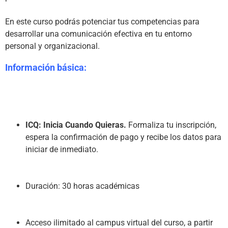
En este curso podrás potenciar tus competencias para 
desarrollar una comunicación efectiva en tu entorno 
Información básica:
ICQ: Inicia Cuando Quieras.
 Formaliza tu inscripción, 
espera la confirmación de pago y recibe los datos para 
iniciar de inmediato.
Duración: 30 horas académicas
Acceso ilimitado al campus virtual del curso, a partir 