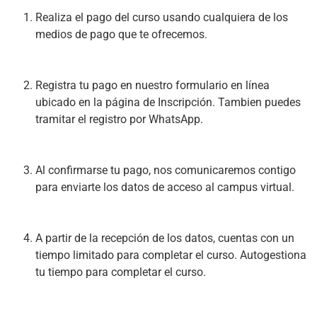
Realiza el pago del curso usando cualquiera de los 
medios de pago
 que te ofrecemos.
Registra tu pago en nuestro formulario en línea 
ubicado en la página de 
Inscripción.
 Tambien puedes 
tramitar el registro por WhatsApp.
Al confirmarse tu pago, nos comunicaremos contigo 
para enviarte los datos de acceso al campus virtual.
A partir de la recepción de los datos, cuentas con un 
tiempo limitado para completar el curso. Autogestiona 
tu tiempo para completar el curso.