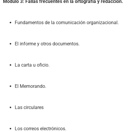
Módulo 3: Fallas frecuentes en la ortografía y redacción.
Fundamentos de la comunicación organizacional.
El informe y otros documentos.
La carta u oficio.
El Memorando.
Las circulares
Los correos electrónicos.