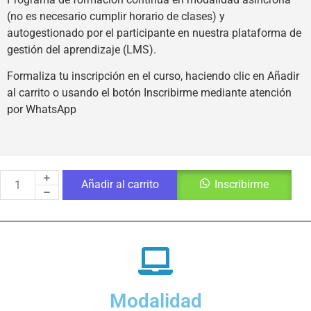
(no es necesario cumplir horario de clases) y
autogestionado por el participante en nuestra plataforma de
gestión del aprendizaje (LMS).
Formaliza tu inscripción en el curso, haciendo clic en Añadir
al carrito o usando el botón Inscribirme mediante atención
por WhatsApp
Añadir al carrito
Inscribirme
Modalidad