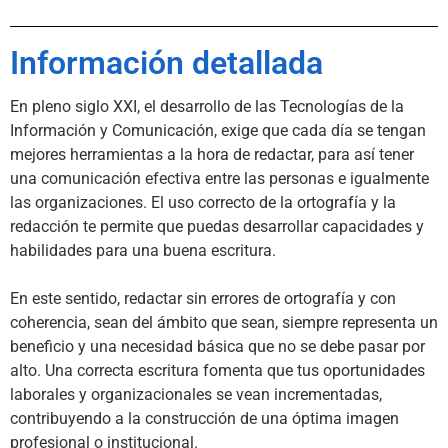
Información detallada
En pleno siglo XXI, el desarrollo de las Tecnologías de la 
Información y Comunicación, exige que cada día se tengan 
mejores herramientas a la hora de redactar, para así tener 
una comunicación efectiva entre las personas e igualmente 
las organizaciones. El uso correcto de la ortografía y la 
redacción te permite que puedas desarrollar capacidades y 
habilidades para una buena escritura.

En este sentido, redactar sin errores de ortografía y con 
coherencia, sean del ámbito que sean, siempre representa un 
beneficio y una necesidad básica que no se debe pasar por 
alto. Una correcta escritura fomenta que tus oportunidades 
laborales y organizacionales se vean incrementadas, 
contribuyendo a la construcción de una óptima imagen 
profesional o institucional.
