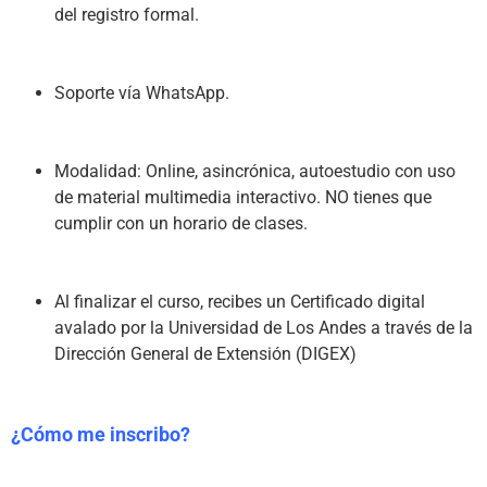
del registro formal.
Soporte vía WhatsApp.
Modalidad: Online, asincrónica, autoestudio con uso 
de material multimedia interactivo. NO tienes que 
cumplir con un horario de clases.
Al finalizar el curso, recibes un Certificado digital 
avalado por la Universidad de Los Andes a través de la 
Dirección General de Extensión (DIGEX)
¿Cómo me inscribo?