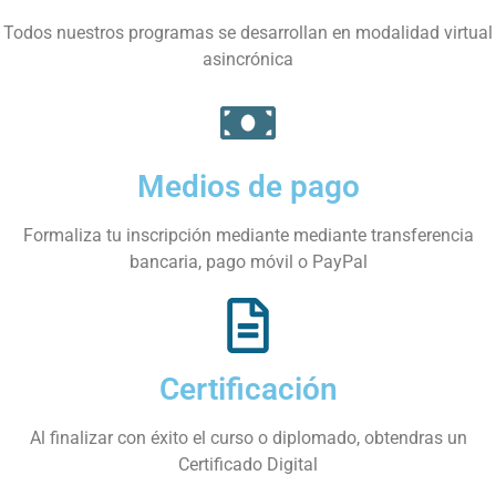
Todos nuestros programas se desarrollan en modalidad virtual
asincrónica
Medios de pago
Formaliza tu inscripción mediante mediante transferencia
bancaria, pago móvil o PayPal
Certificación
Al finalizar con éxito el curso o diplomado, obtendras un
Certificado Digital