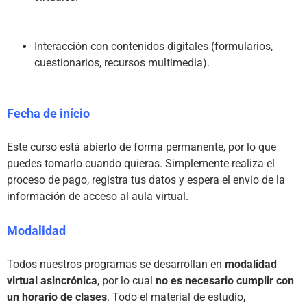
Interacción con contenidos digitales (formularios, 
cuestionarios, recursos multimedia).
Fecha de início
Este curso está abierto de forma permanente, por lo que 
puedes tomarlo cuando quieras. Simplemente realiza el 
proceso de pago, registra tus datos y espera el envio de la 
información de acceso al aula virtual.

Modalidad
Todos nuestros programas se desarrollan en 
modalidad 
virtual asincrónica
, por lo cual 
no es necesario cumplir con 
un horario de clases
. Todo el material de estudio, 