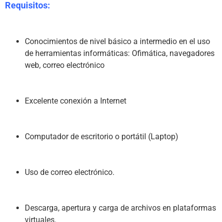
Requisitos:
Conocimientos de nivel básico a intermedio en el uso 
de herramientas informáticas: Ofimática, navegadores 
web, correo electrónico
Excelente conexión a Internet
Computador de escritorio o portátil (Laptop)
Uso de correo electrónico.
Descarga, apertura y carga de archivos en plataformas 
virtuales.