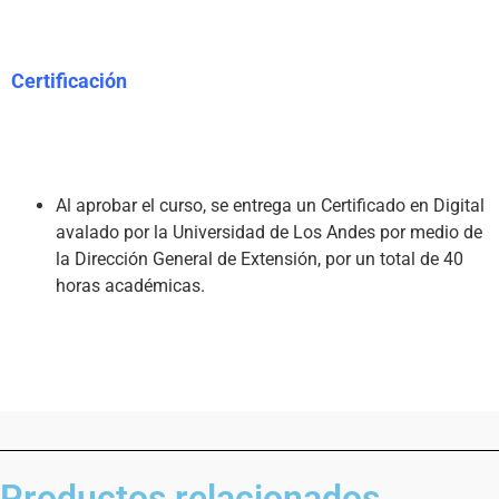
Certificación
Al aprobar el curso, se entrega un Certificado en Digital 
avalado por la Universidad de Los Andes por medio de 
la Dirección General de Extensión, por un total de 40 
horas académicas.
Productos relacionados