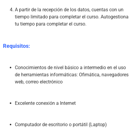
A partir de la recepción de los datos, cuentas con un 
tiempo limitado para completar el curso. Autogestiona 
tu tiempo para completar el curso.
Requisitos:
Conocimientos de nivel básico a intermedio en el uso 
de herramientas informáticas: Ofimática, navegadores 
web, correo electrónico
Excelente conexión a Internet
Computador de escritorio o portátil (Laptop)