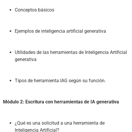
Conceptos básicos
Ejemplos de inteligencia artificial generativa
Utilidades de las herramientas de Inteligencia Artificial 
generativa
Tipos de herramienta IAG según su función.
Módulo 2: Escritura con herramientas de IA generativa
¿Qué es una solicitud a una herramienta de 
Inteligencia Artificial?