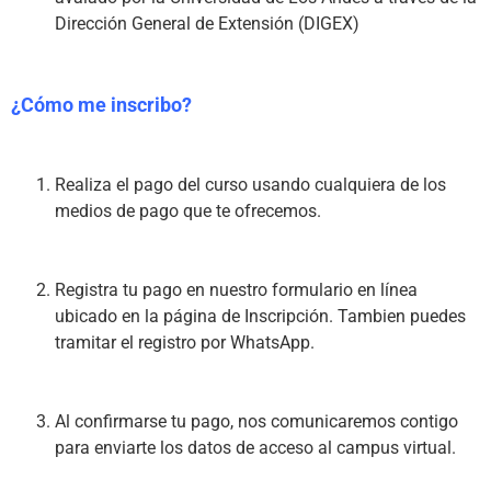
Dirección General de Extensión (DIGEX)
¿Cómo me inscribo?
Realiza el pago del curso usando cualquiera de los 
medios de pago
 que te ofrecemos.
Registra tu pago en nuestro formulario en línea 
ubicado en la página de 
Inscripción.
 Tambien puedes 
tramitar el registro por WhatsApp.
Al confirmarse tu pago, nos comunicaremos contigo 
para enviarte los datos de acceso al campus virtual.