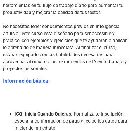
herramientas en tu flujo de trabajo diario para aumentar tu 
productividad y mejorar la calidad de tus textos.

No necesitas tener conocimientos previos en inteligencia 
artificial; este curso está diseñado para ser accesible y 
práctico, con ejemplos y ejercicios que te ayudarán a aplicar 
lo aprendido de manera inmediata. Al finalizar el curso, 
estarás equipado con las habilidades necesarias para 
aprovechar al máximo las herramientas de IA en tu trabajo y 
Información básica:
ICQ: Inicia Cuando Quieras.
 Formaliza tu inscripción, 
espera la confirmación de pago y recibe los datos para 
iniciar de inmediato.