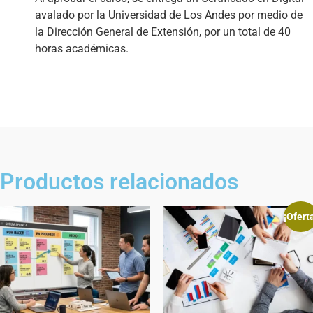
avalado por la Universidad de Los Andes por medio de 
la Dirección General de Extensión, por un total de 40 
horas académicas.
Productos relacionados
¡Ofert