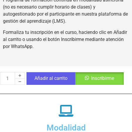
(no es necesario cumplir horario de clases) y
autogestionado por el participante en nuestra plataforma de
gestión del aprendizaje (LMS).
Formaliza tu inscripción en el curso, haciendo clic en Añadir
al carrito o usando el botón Inscribirme mediante atención
por WhatsApp.
Añadir al carrito
Inscribirme
Modalidad