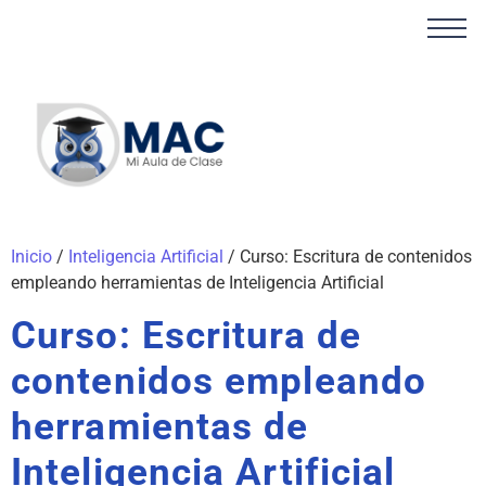
Inicio
/
Inteligencia Artificial
/ Curso: Escritura de contenidos
empleando herramientas de Inteligencia Artificial
Curso: Escritura de
contenidos empleando
herramientas de
Inteligencia Artificial