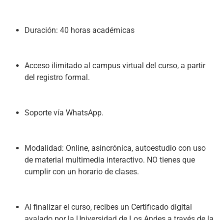
Duración: 40 horas académicas
Acceso ilimitado al campus virtual del curso, a partir 
del registro formal.
Soporte vía WhatsApp.
Modalidad: Online, asincrónica, autoestudio con uso 
de material multimedia interactivo. NO tienes que 
cumplir con un horario de clases.
Al finalizar el curso, recibes un Certificado digital 
avalado por la Universidad de Los Andes a través de la 