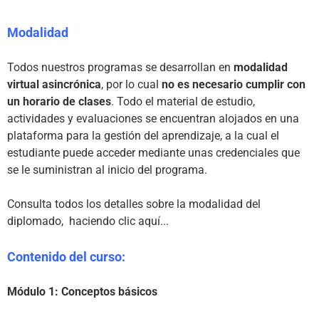
Modalidad
Todos nuestros programas se desarrollan en 
modalidad 
virtual asincrónica
, por lo cual 
no es necesario cumplir con 
un horario de clases
. Todo el material de estudio, 
actividades y evaluaciones se encuentran alojados en una 
plataforma para la gestión del aprendizaje, a la cual el 
estudiante puede acceder mediante unas credenciales que 
se le suministran al inicio del programa.

Consulta todos los detalles sobre la modalidad del 
diplomado,  
haciendo clic aquí...
Contenido del curso:
Módulo 1: Conceptos básicos