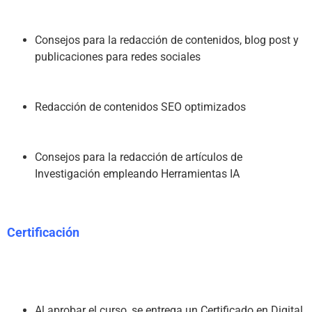
Consejos para la redacción de contenidos, blog post y 
publicaciones para redes sociales
Redacción de contenidos SEO optimizados
Consejos para la redacción de artículos de 
Investigación empleando Herramientas IA
Certificación
Al aprobar el curso, se entrega un Certificado en Digital 