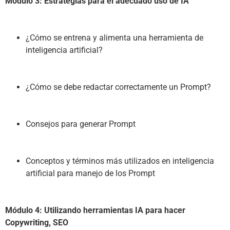
Módulo 3: Estrategias para el adecuado uso de IA
¿Cómo se entrena y alimenta una herramienta de 
inteligencia artificial?
¿Cómo se debe redactar correctamente un Prompt?
Consejos para generar Prompt
Conceptos y términos más utilizados en inteligencia 
artificial para manejo de los Prompt
Módulo 4: Utilizando herramientas IA para hacer 
Copywriting, SEO