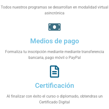
Todos nuestros programas se desarrollan en modalidad virtual
asincrónica
Medios de pago
Formaliza tu inscripción mediante mediante transferencia
bancaria, pago móvil o PayPal
Certificación
Al finalizar con éxito el curso o diplomado, obtendras un
Certificado Digital