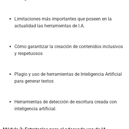
Limitaciones más importantes que poseen en la 
actualidad las herramientas de I.A.
Cómo garantizar la creación de contenidos inclusivos 
y respetuosos
Plagio y uso de herramientas de Inteligencia Artificial 
para generar textos
Herramientas de detección de escritura creada con 
inteligencia artificial.