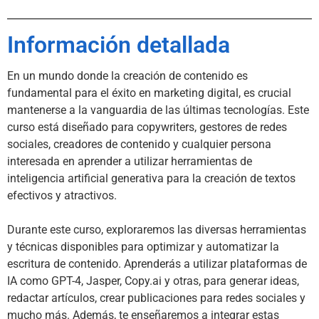
Información detallada
En un mundo donde la creación de contenido es 
fundamental para el éxito en marketing digital, es crucial 
mantenerse a la vanguardia de las últimas tecnologías. Este 
curso está diseñado para copywriters, gestores de redes 
sociales, creadores de contenido y cualquier persona 
interesada en aprender a utilizar herramientas de 
inteligencia artificial generativa para la creación de textos 
efectivos y atractivos.

Durante este curso, exploraremos las diversas herramientas 
y técnicas disponibles para optimizar y automatizar la 
escritura de contenido. Aprenderás a utilizar plataformas de 
IA como GPT-4, Jasper, Copy.ai y otras, para generar ideas, 
redactar artículos, crear publicaciones para redes sociales y 
mucho más. Además, te enseñaremos a integrar estas 