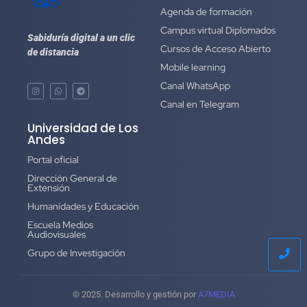
Agenda de formación
Campus virtual Diplomados
Sabiduría digital a un clic
Cursos de Acceso Abierto
de distancia
Mobile learning
Canal WhatsApp
Canal en Telegram
Universidad de Los
Andes
Portal oficial
Dirección General de
Extensión
Humanidades y Educación
Escuela Medios
Audiovisuales
Grupo de Investigación
© 2025. Desarrollo y gestión por
A7MEDIA