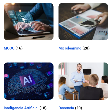
MOOC
(16)
Microlearning
(28)
Inteligencia Artificial
(18)
Docencia
(20)