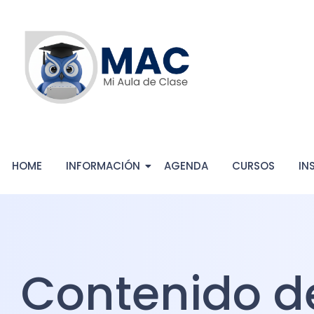
HOME
INFORMACIÓN
AGENDA
CURSOS
IN
Contenido d