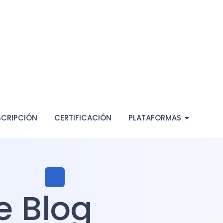
SCRIPCIÓN
CERTIFICACIÓN
PLATAFORMAS
e Blog