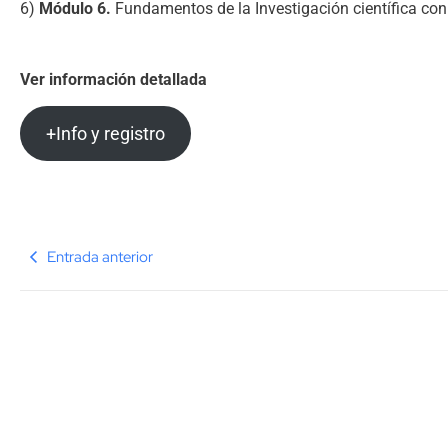
6)
Módulo 6.
Fundamentos de la Investigación científica con
Ver información detallada
+Info y registro
Entrada anterior