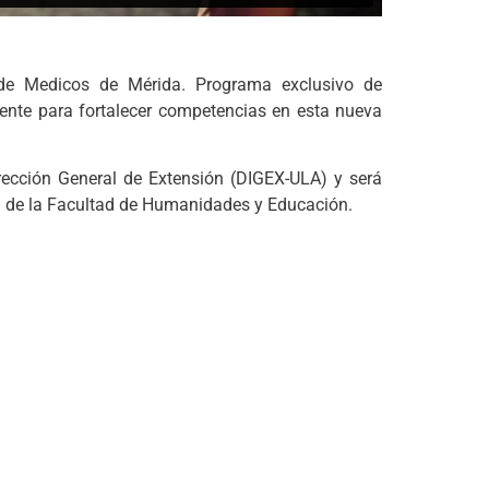
de Medicos de Mérida. Programa exclusivo de
lmente para fortalecer competencias en esta nueva
ección General de Extensión (DIGEX-ULA) y será
) de la Facultad de Humanidades y Educación.