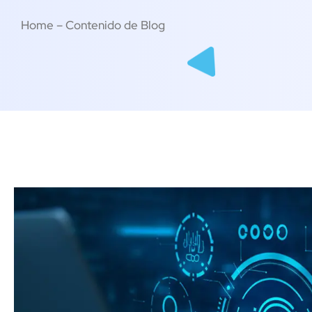
Home – Contenido de Blog