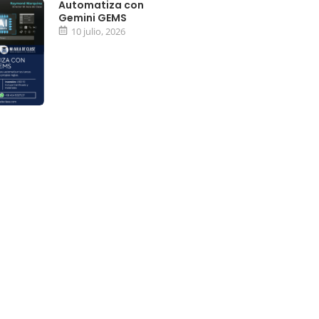
Automatiza con
Gemini GEMS
10 julio, 2026