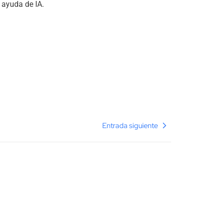
 ayuda de IA.
Entrada siguiente