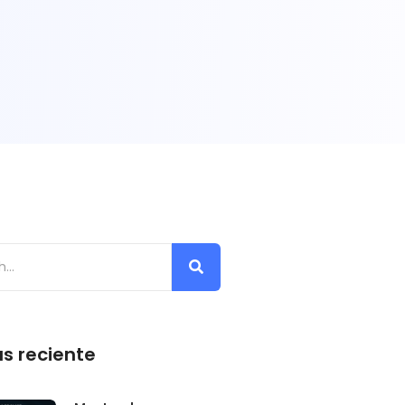
s reciente