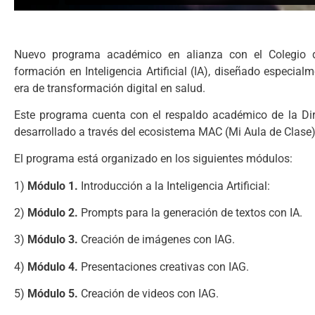
Nuevo programa académico en alianza con el Colegio 
formación en Inteligencia Artificial (IA), diseñado especia
era de transformación digital en salud.
Este programa cuenta con el respaldo académico de la Dir
desarrollado a través del ecosistema MAC (Mi Aula de Clase
El programa está organizado en los siguientes módulos:
1)
Módulo 1.
Introducción a la Inteligencia Artificial:
2)
Módulo 2.
Prompts para la generación de textos con IA.
3)
Módulo 3.
Creación de imágenes con IAG.
4)
Módulo 4.
Presentaciones creativas con IAG.
5)
Módulo 5.
Creación de videos con IAG.