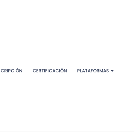
SCRIPCIÓN
CERTIFICACIÓN
PLATAFORMAS