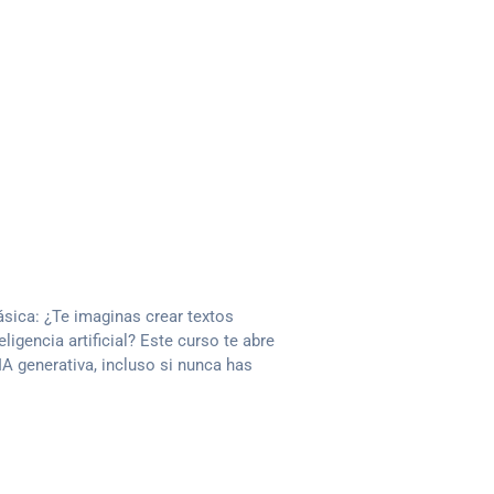
sica: ¿Te imaginas crear textos
igencia artificial? Este curso te abre
IA generativa, incluso si nunca has