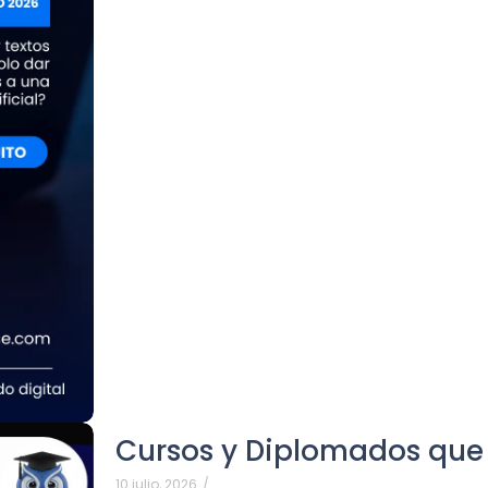
Cursos y Diplomados que 
10 julio, 2026
/