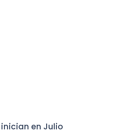
inician en Julio