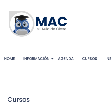
HOME
INFORMACIÓN
AGENDA
CURSOS
IN
Cursos