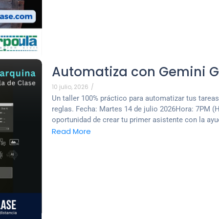
Automatiza con Gemini 
10 julio, 2026
/
Un taller 100% práctico para automatizar tus tareas 
reglas. Fecha: Martes 14 de julio 2026Hora: 7PM (Ho
oportunidad de crear tu primer asistente con la ayu
Read More