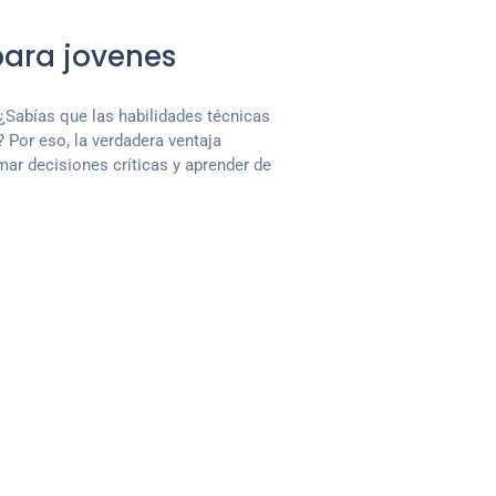
ara jovenes
¿Sabías que las habilidades técnicas
 Por eso, la verdadera ventaja
mar decisiones críticas y aprender de