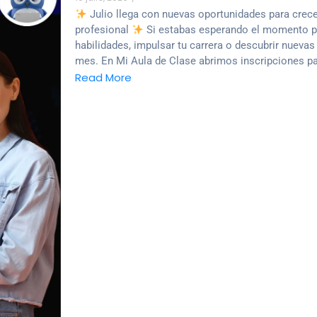
Julio llega con nuevas oportunidades para crecer
profesional
Si estabas esperando el momento per
habilidades, impulsar tu carrera o descubrir nuevas 
mes. En Mi Aula de Clase abrimos inscripciones par
Read More