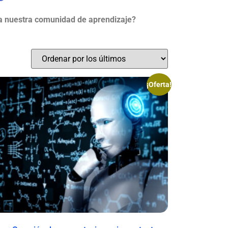
a nuestra comunidad de aprendizaje?
¡Oferta!