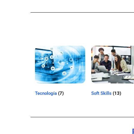
Tecnología
(7)
Soft Skills
(13)