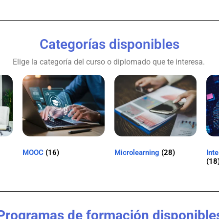
Categorías disponibles
Elige la categoría del curso o diplomado que te interesa.
MOOC
(16)
Microlearning
(28)
Inte
(18
Programas de formación disponible