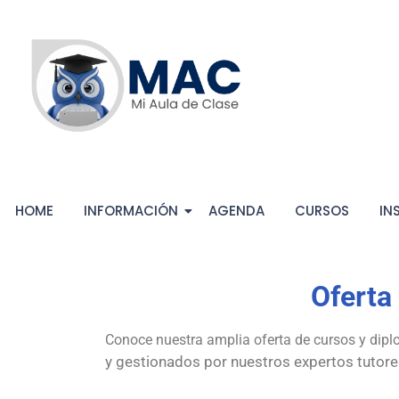
HOME
INFORMACIÓN
AGENDA
CURSOS
IN
Oferta
Conoce nuestra amplia oferta de cursos y di
y gestionados por nuestros expertos tutores v