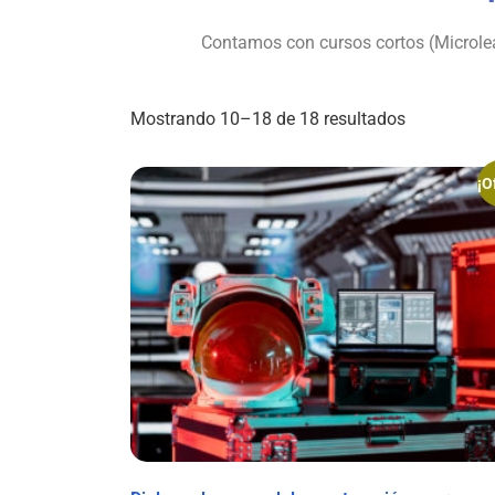
Contamos con cursos cortos (Microlea
Mostrando 10–18 de 18 resultados
¡O