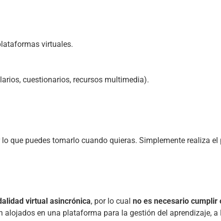
lataformas virtuales.
larios, cuestionarios, recursos multimedia).
 lo que puedes tomarlo cuando quieras. Simplemente realiza el pr
alidad virtual asincrónica
, por lo cual 
no es necesario cumplir 
n alojados en una plataforma para la gestión del aprendizaje, a 