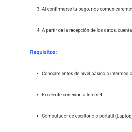
Al confirmarse tu pago, nos comunicaremos 
A partir de la recepción de los datos, cuen
Requisitos:
Conocimientos de nivel básico a intermedio
Excelente conexión a Internet
Computador de escritorio o portátil (Laptop