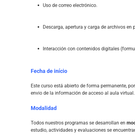
Uso de correo electrónico.
Descarga, apertura y carga de archivos en p
Interacción con contenidos digitales (formu
Fecha de início
Este curso está abierto de forma permanente, por
envio de la información de acceso al aula virtual.

Modalidad
Todos nuestros programas se desarrollan en 
mod
estudio, actividades y evaluaciones se encuentra