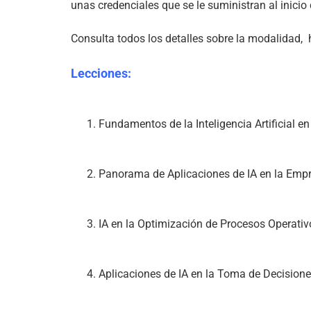
unas credenciales que se le suministran al inicio 
Consulta todos los detalles sobre la modalidad,  
Lecciones:
Fundamentos de la Inteligencia Artificial e
Panorama de Aplicaciones de IA en la Em
IA en la Optimización de Procesos Operativ
Aplicaciones de IA en la Toma de Decisione