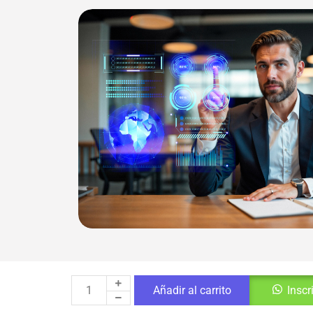
Añadir al carrito
Inscr