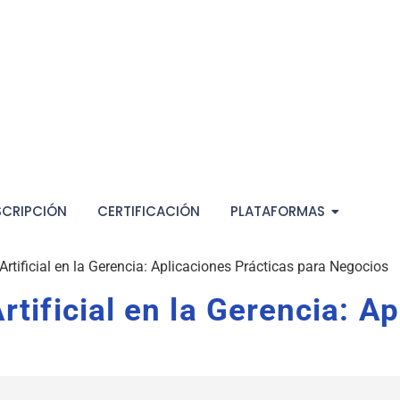
SCRIPCIÓN
CERTIFICACIÓN
PLATAFORMAS
 Artificial en la Gerencia: Aplicaciones Prácticas para Negocios
rtificial en la Gerencia: A