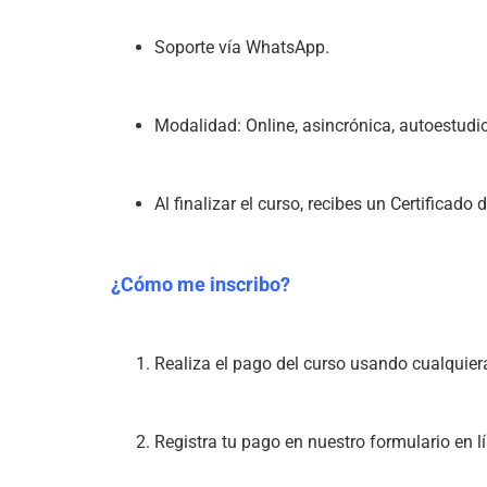
Soporte vía WhatsApp.
Modalidad: Online, asincrónica, autoestudio
Al finalizar el curso, recibes un Certificad
¿Cómo me inscribo?
Realiza el pago del curso usando cualquiera
Registra tu pago en nuestro formulario en l