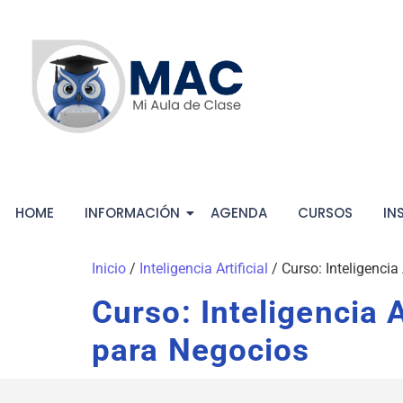
HOME
INFORMACIÓN
AGENDA
CURSOS
IN
Inicio
/
Inteligencia Artificial
/ Curso: Inteligencia
Curso: Inteligencia A
para Negocios