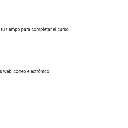
 tu tiempo para completar el curso.
 web, correo electrónico