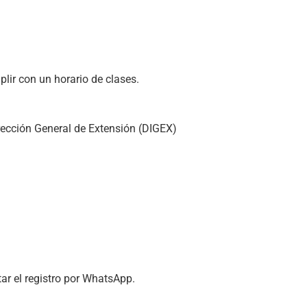
lir con un horario de clases.
Dirección General de Extensión (DIGEX)
ar el registro por WhatsApp.