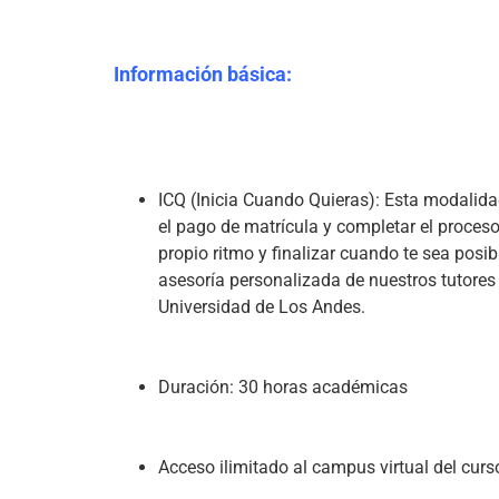
Información básica:
ICQ (Inicia Cuando Quieras): Esta modalidad
el pago de matrícula y completar el proceso d
propio ritmo y finalizar cuando te sea posib
asesoría personalizada de nuestros tutores 
Universidad de Los Andes.
Duración: 30 horas académicas
Acceso ilimitado al campus virtual del curso,