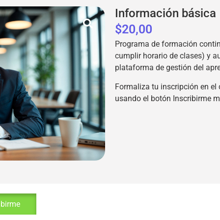
Información básica
$
20,00
Programa de formación contin
cumplir horario de clases) y a
plataforma de gestión del apr
Formaliza tu inscripción en el 
usando el botón Inscribirme 
ibirme