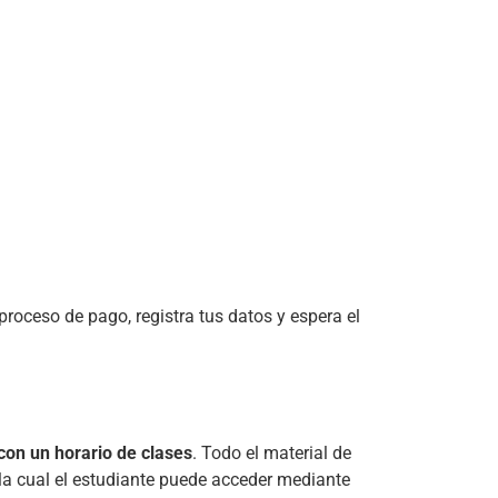
oceso de pago, registra tus datos y espera el 
con un horario de clases
. Todo el material de 
la cual el estudiante puede acceder mediante 