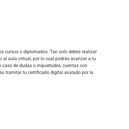
los cursos o diplomados. Tan solo debes realizar 
 al aula virtual, por lo cual podrás avanzar a tu 
En caso de dudas o inquietudes, cuentas con 
tramitar tu certificado digital avalado por la 