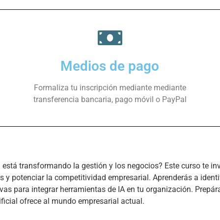
Medios de pago
Formaliza tu inscripción mediante mediante
transferencia bancaria, pago móvil o PayPal
 está transformando la gestión y los negocios? Este curso te invit
 y potenciar la competitividad empresarial. Aprenderás a identif
ivas para integrar herramientas de IA en tu organización. Prepára
ficial ofrece al mundo empresarial actual.