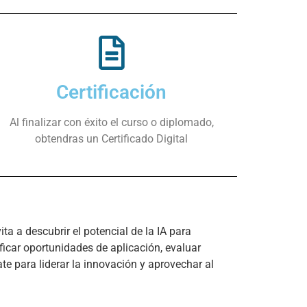
Certificación
Al finalizar con éxito el curso o diplomado,
obtendras un Certificado Digital
a a descubrir el potencial de la IA para 
icar oportunidades de aplicación, evaluar 
te para liderar la innovación y aprovechar al 