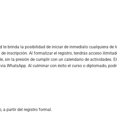
 te brinda la posibilidad de iniciar de inmediato cualquiera de 
e inscripción. Al formalizar el registro, tendrás acceso ilimitado
le, sin la presión de cumplir con un calendario de actividades. 
vía WhatsApp. Al culminar con éxito el curso o diplomado, podrás 
 a partir del registro formal.