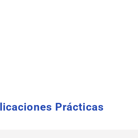
plicaciones Prácticas