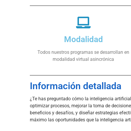
Modalidad
Todos nuestros programas se desarrollan en
modalidad virtual asincrónica
Información detallada
¿Te has preguntado cómo la inteligencia artificial
optimizar procesos, mejorar la toma de decisiones
beneficios y desafíos, y diseñar estrategias efect
máximo las oportunidades que la inteligencia arti