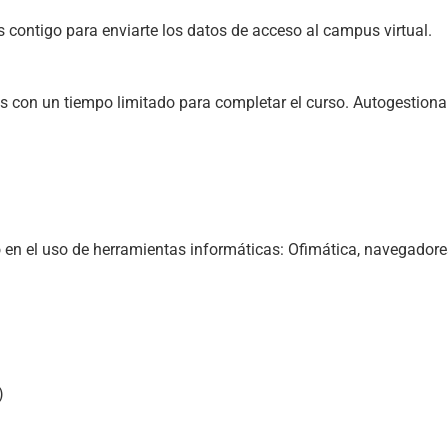
contigo para enviarte los datos de acceso al campus virtual.
tas con un tiempo limitado para completar el curso. Autogestiona
 en el uso de herramientas informáticas: Ofimática, navegadores
)