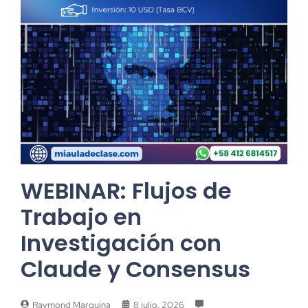
WEBINAR: Flujos de
Trabajo en
Investigación con
Claude y Consensus
Raymond Marquina
8 julio, 2026