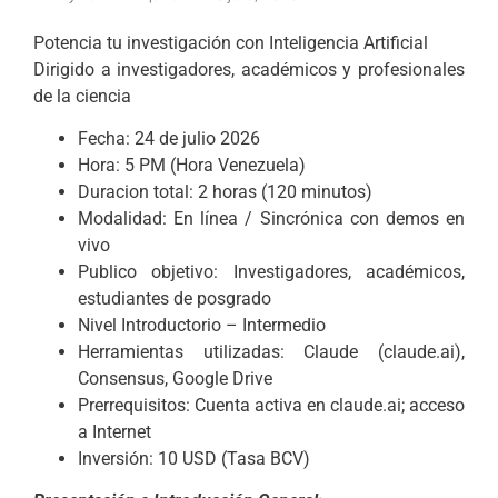
Potencia tu investigación con Inteligencia Artificial
Dirigido a investigadores, académicos y profesionales
de la ciencia
Fecha: 24 de julio 2026
Hora: 5 PM (Hora Venezuela)
Duracion total: 2 horas (120 minutos)
Modalidad: En línea / Sincrónica con demos en
vivo
Publico objetivo: Investigadores, académicos,
estudiantes de posgrado
Nivel Introductorio – Intermedio
Herramientas utilizadas: Claude (claude.ai),
Consensus, Google Drive
Prerrequisitos: Cuenta activa en claude.ai; acceso
a Internet
Inversión: 10 USD (Tasa BCV)