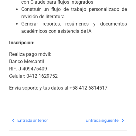
con Claude para flujos integrados
Construir un flujo de trabajo personalizado de
revisión de literatura
Generar reportes, resúmenes y documentos
académicos con asistencia de IA
Inscripción:
Realiza pago móvil:
Banco Mercantil
RIF: J-409475409
Celular: 0412 1629752
Envía soporte y tus datos al +58 412 6814517
Entrada anterior
Entrada siguiente