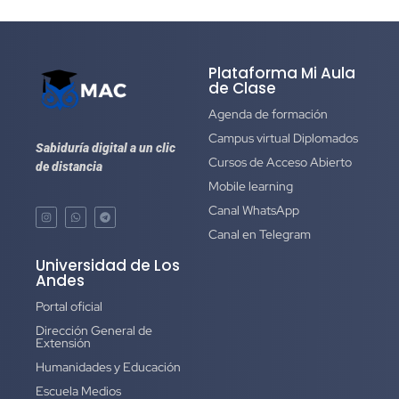
Plataforma Mi Aula
de Clase
Agenda de formación
Campus virtual Diplomados
Sabiduría digital a un clic
Cursos de Acceso Abierto
de distancia
Mobile learning
Canal WhatsApp
Canal en Telegram
Universidad de Los
Andes
Portal oficial
Dirección General de
Extensión
Humanidades y Educación
Escuela Medios