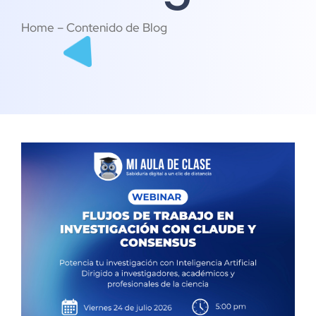
Home – Contenido de Blog