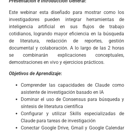
Presentación e Introducción General
:
Este webinar esta diseñado para mostrar como los
investigadores pueden integrar herramientas de
inteligencia artificial en sus flujos de trabajo
cotidianos, logrando mayor eficiencia en la búsqueda
de literatura, redacción de reportes, gestión
documental y colaboración. A lo largo de las 2 horas
se combinarán explicaciones conceptuales,
demostraciones en vivo y ejercicios prácticos.
Objetivos de Aprendizaje
:
Comprender las capacidades de Claude como
asistente de investigación basado en IA
Dominar el uso de Consensus para búsqueda y
síntesis de literatura científica
Configurar y utilizar Skills especializadas de
Claude para tareas de investigación
Conectar Google Drive, Gmail y Google Calendar