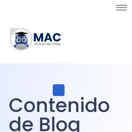
Contenido
de Blog