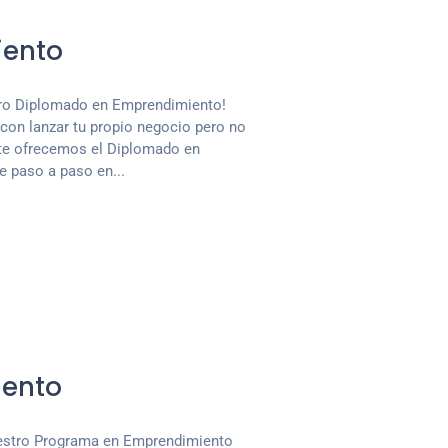
iento
stro Diplomado en Emprendimiento!
con lanzar tu propio negocio pero no
te ofrecemos el Diplomado en
 paso a paso en...
ento
nuestro Programa en Emprendimiento