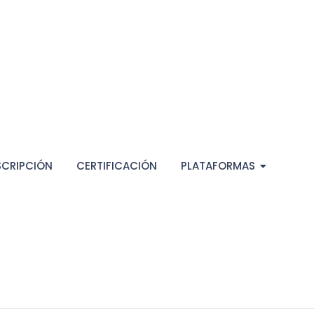
SCRIPCIÓN
CERTIFICACIÓN
PLATAFORMAS