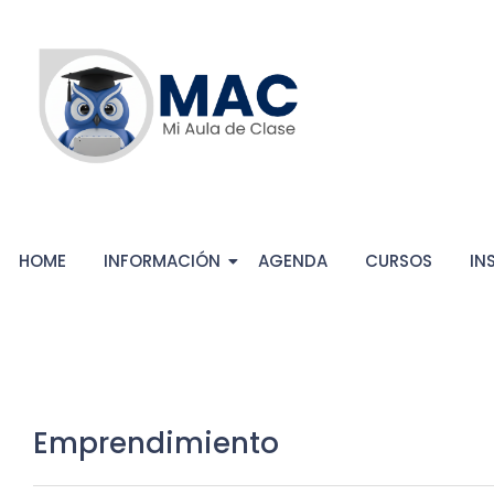
HOME
INFORMACIÓN
AGENDA
CURSOS
IN
Emprendimiento