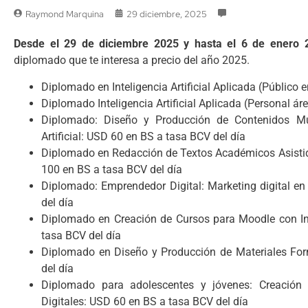
Raymond Marquina
29 diciembre, 2025
Desde el 29 de diciembre 2025 y hasta el 6 de enero
diplomado que te interesa a precio del año 2025.
Diplomado en Inteligencia Artificial Aplicada (Público 
Diplomado Inteligencia Artificial Aplicada (Personal á
Diplomado: Diseño y Producción de Contenidos Mul
Artificial: USD 60 en BS a tasa BCV del día
Diplomado en Redacción de Textos Académicos Asistido 
100 en BS a tasa BCV del día
Diplomado: Emprendedor Digital: Marketing digital en
del día
Diplomado en Creación de Cursos para Moodle con Inte
tasa BCV del día
Diplomado en Diseño y Producción de Materiales For
del día
Diplomado para adolescentes y jóvenes: Creación
Digitales: USD 60 en BS a tasa BCV del día