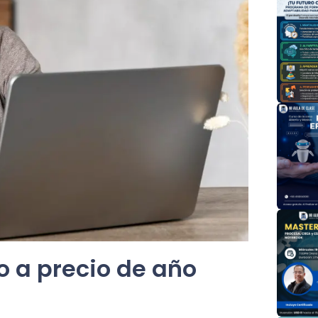
o a precio de año