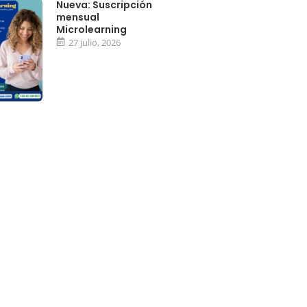
Nueva: Suscripción
mensual
Microlearning
27 julio, 2026