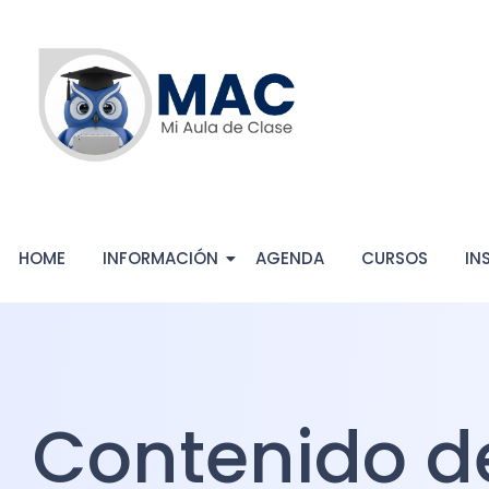
HOME
INFORMACIÓN
AGENDA
CURSOS
IN
Contenido d