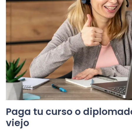
Paga tu curso o diplomad
viejo