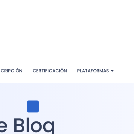
SCRIPCIÓN
CERTIFICACIÓN
PLATAFORMAS
e Blog