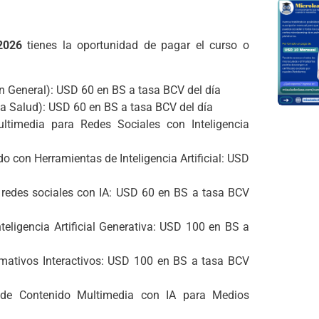
 2026
tienes la oportunidad de pagar el curso o
en General): USD 60 en BS a tasa BCV del día
rea Salud): USD 60 en BS a tasa BCV del día
timedia para Redes Sociales con Inteligencia
con Herramientas de Inteligencia Artificial: USD
 redes sociales con IA: USD 60 en BS a tasa BCV
ligencia Artificial Generativa: USD 100 en BS a
mativos Interactivos: USD 100 en BS a tasa BCV
 de Contenido Multimedia con IA para Medios