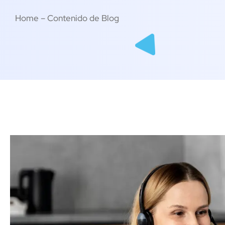
Home – Contenido de Blog