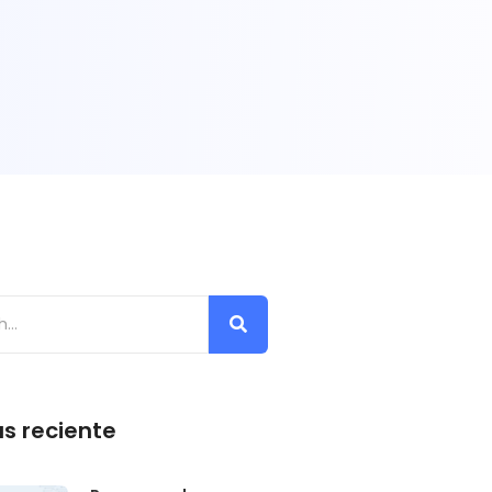
s reciente