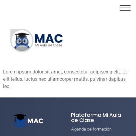
Lorem ipsum dolor sit amet, consectetur adipiscing elit. Ut
elit tellus, luctus nec ullamcorper mattis, pulvinar dapibus
leo.
Plataforma Mi Aula
de Clase
Agenda de formación