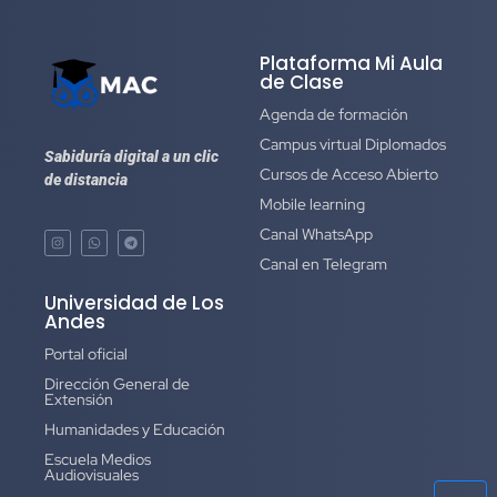
Plataforma Mi Aula
de Clase
Agenda de formación
Campus virtual Diplomados
Sabiduría digital a un clic
Cursos de Acceso Abierto
de distancia
Mobile learning
Canal WhatsApp
Canal en Telegram
Universidad de Los
Andes
Portal oficial
Dirección General de
Extensión
Humanidades y Educación
Escuela Medios
Audiovisuales