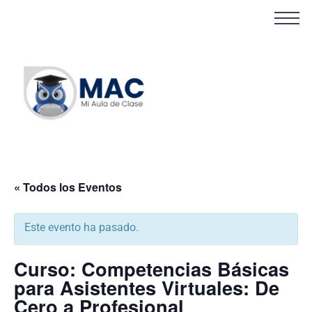
« Todos los Eventos
Este evento ha pasado.
Curso: Competencias Básicas
para Asistentes Virtuales: De
Cero a Profesional