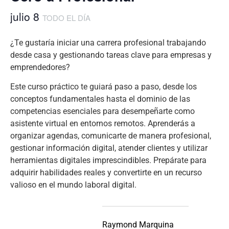
julio 8
TODO EL DÍA
¿Te gustaría iniciar una carrera profesional trabajando
desde casa y gestionando tareas clave para empresas y
emprendedores?
Este curso práctico te guiará paso a paso, desde los
conceptos fundamentales hasta el dominio de las
competencias esenciales para desempeñarte como
asistente virtual en entornos remotos. Aprenderás a
organizar agendas, comunicarte de manera profesional,
gestionar información digital, atender clientes y utilizar
herramientas digitales imprescindibles. Prepárate para
adquirir habilidades reales y convertirte en un recurso
valioso en el mundo laboral digital.
Raymond Marquina