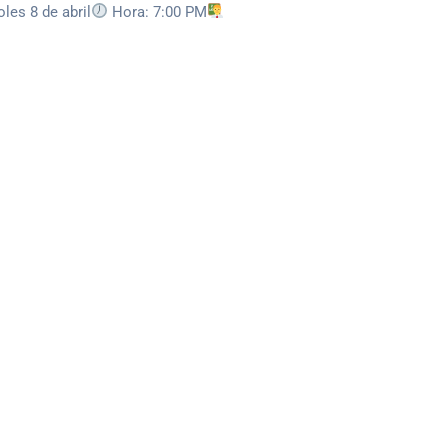
les 8 de abril
Hora: 7:00 PM