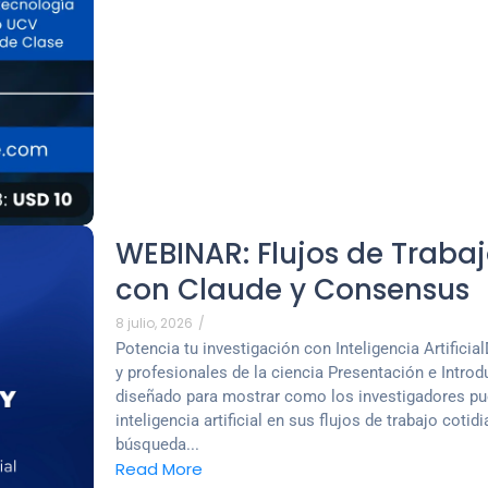
WEBINAR: Flujos de Trabaj
con Claude y Consensus
8 julio, 2026
/
Potencia tu investigación con Inteligencia Artifici
y profesionales de la ciencia Presentación e Intro
diseñado para mostrar como los investigadores pu
inteligencia artificial en sus flujos de trabajo coti
búsqueda...
Read More