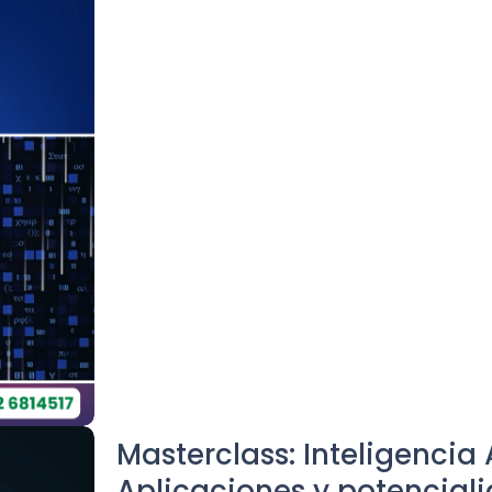
Masterclass: Inteligencia A
Aplicaciones y potenciali