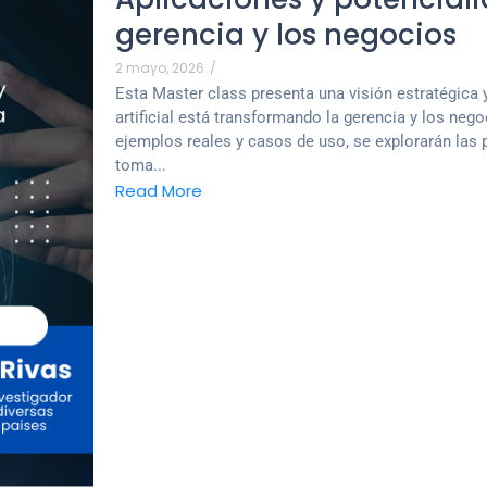
gerencia y los negocios
2 mayo, 2026
/
Esta Master class presenta una visión estratégica 
artificial está transformando la gerencia y los nego
ejemplos reales y casos de uso, se explorarán las p
toma...
Read More