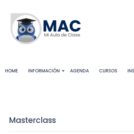
HOME
INFORMACIÓN
AGENDA
CURSOS
IN
Masterclass