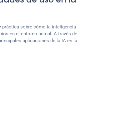
y práctica sobre cómo la inteligencia
cios en el entorno actual. A través de
rincipales aplicaciones de la IA en la