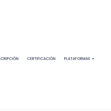
SCRIPCIÓN
CERTIFICACIÓN
PLATAFORMAS