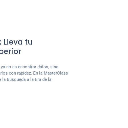
 Lleva tu
perior
o ya no es encontrar datos, sino
rlos con rapidez. En la MasterClass
 la Búsqueda a la Era de la