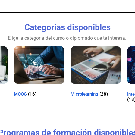
Categorías disponibles
Elige la categoría del curso o diplomado que te interesa.
MOOC
(16)
Microlearning
(28)
Inte
(18
Programas de formación disponible