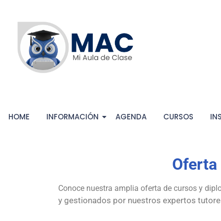
HOME
INFORMACIÓN
AGENDA
CURSOS
IN
Oferta
Conoce nuestra amplia oferta de cursos y di
y gestionados por nuestros expertos tutores v