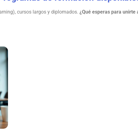
rning), cursos largos y diplomados.
¿Qué esperas para unirte 