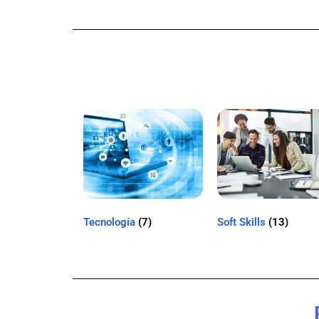
Tecnología
(7)
Soft Skills
(13)