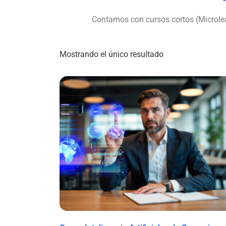
Contamos con cursos cortos (Microlea
Mostrando el único resultado