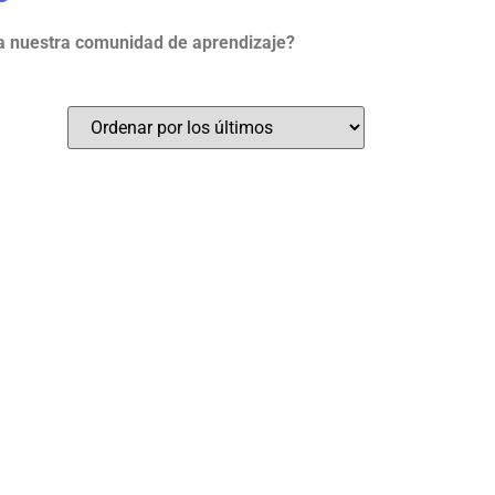
a nuestra comunidad de aprendizaje?